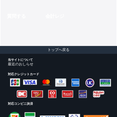
質問する
会計レジ
トップへ戻る
当サイトについて
最近のおしらせ
対応クレジットカード
対応コンビニ決済