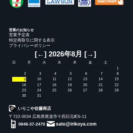
営業のお知らせ
営業予定表
特定商取引に関する表示
プライバシーポリシー
[←]
2026年8月
[→]
日
月
火
水
木
金
土
1
2
3
4
5
6
7
8
10
11
12
13
14
15
9
16
17
18
19
20
21
22
23
24
25
26
27
28
29
30
31
いりこや佐藤商店
〒722-0034 広島県尾道市十四日元町6-11
sato@irikoya.com
0848-37-2470