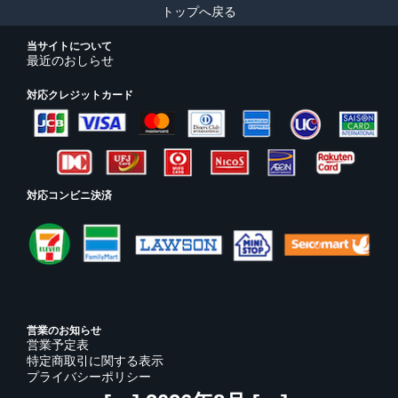
トップへ戻る
当サイトについて
最近のおしらせ
対応クレジットカード
対応コンビニ決済
営業のお知らせ
営業予定表
特定商取引に関する表示
プライバシーポリシー