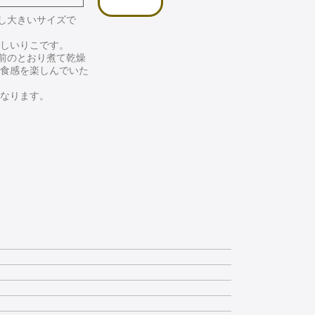
少し大きいサイズで
しいりこです。
名前のとおり煮て乾燥
食感を楽しんでいた
なります。