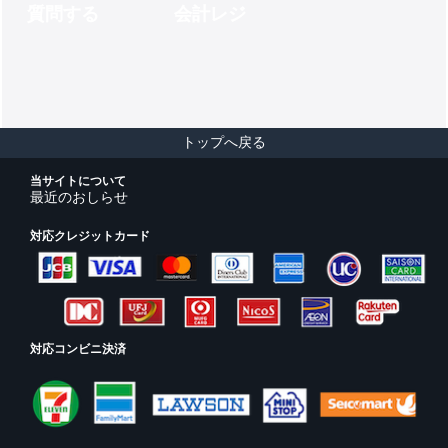
質問する
会計レジ
トップへ戻る
当サイトについて
最近のおしらせ
対応クレジットカード
対応コンビニ決済