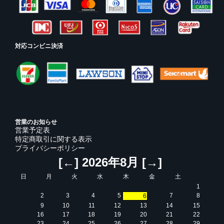
対応コンビニ決済
営業のお知らせ
営業予定表
特定商取引に関する表示
プライバシーポリシー
[←]
2026年8月
[→]
日
月
火
水
木
金
土
1
2
3
4
5
7
8
6
9
10
11
12
13
14
15
16
17
18
19
20
21
22
23
24
25
26
27
28
29