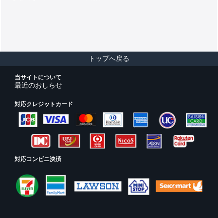
トップへ戻る
当サイトについて
最近のおしらせ
対応クレジットカード
対応コンビニ決済