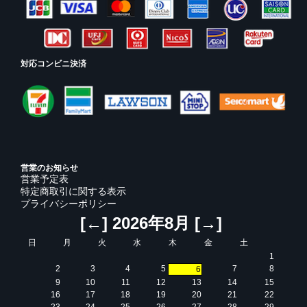
対応コンビニ決済
営業のお知らせ
営業予定表
特定商取引に関する表示
プライバシーポリシー
[←]
2026年8月
[→]
日
月
火
水
木
金
土
1
2
3
4
5
7
8
6
9
10
11
12
13
14
15
16
17
18
19
20
21
22
23
24
25
26
27
28
29