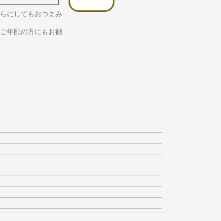
らにしてもおつまみ
ご年配の方にもお勧