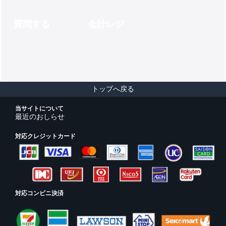
質問する
会計レジ
トップへ戻る
当サイトについて
最近のおしらせ
対応クレジットカード
対応コンビニ決済