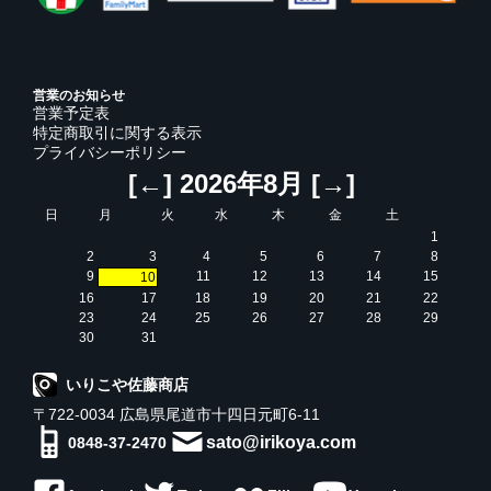
営業のお知らせ
営業予定表
特定商取引に関する表示
プライバシーポリシー
[←]
2026年8月
[→]
日
月
火
水
木
金
土
1
2
3
4
5
6
7
8
9
11
12
13
14
15
10
16
17
18
19
20
21
22
23
24
25
26
27
28
29
30
31
いりこや佐藤商店
〒722-0034 広島県尾道市十四日元町6-11
sato@irikoya.com
0848-37-2470