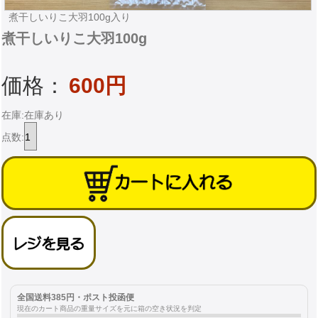
煮干しいりこ大羽100g入り
煮干しいりこ大羽100g
価格：
600円
在庫:在庫あり
点数:
全国送料385円・ポスト投函便
現在のカート商品の重量サイズを元に箱の空き状況を判定