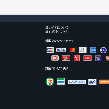
当サイトについて
最近のおしらせ
対応クレジットカード
対応コンビニ決済