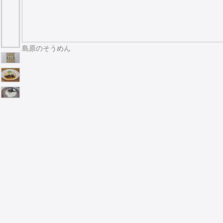
島原のそうめん