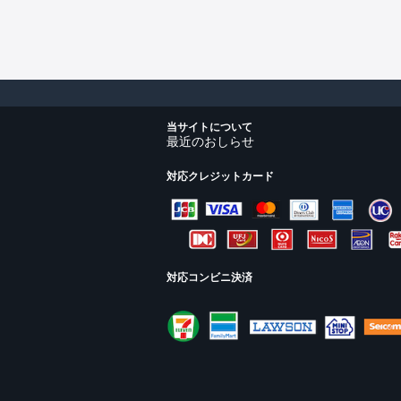
当サイトについて
最近のおしらせ
対応クレジットカード
対応コンビニ決済