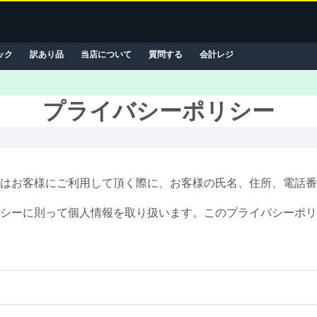
ック
訳あり品
当店について
質問する
会計レジ
プライバシーポリシー
お客様にご利用して頂く際に、お客様の氏名、住所、電話番号、
シーに則って個人情報を取り扱います。このプライバシーポリ