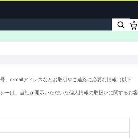
0
e-mailアドレスなどお取引やご連絡に必要な情報（以下
シーは、当社が開示いただいた個人情報の取扱いに関するお客