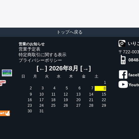
トップへ戻る
いり
営業のお知らせ
営業予定表
〒722-0
特定商取引に関する表示
0848
プライバシーポリシー
[←]
2026年8月
[→]
face
日
月
火
水
木
金
土
1
Yout
2
3
4
5
6
7
8
9
10
11
12
13
14
15
16
17
18
19
20
21
22
23
24
25
26
27
28
29
30
31